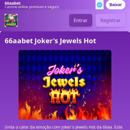
66aabet
🌐
Baixar
Cassino online premium e seguro
Entrar
Registrar
66aabet Joker's Jewels Hot
Sinta o calor da emoção com Joker's Jewels Hot da 66aa. Este