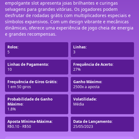
empolgante slot apresenta joias brilhantes e curingas
selvagens para grandes vitórias. Os jogadores podem
desfrutar de rodadas grátis com multiplicadores especiais e
símbolos expansivos. Com um design vibrante e mecânicas
dinâmicas, oferece uma experiência de jogo cheia de energia
e grandes recompensas.
Rolos:
Linhas:
5
3
Linhas de Pagamento:
Frequência de Acerto:
10
27%
Frequência de Giros Grátis:
Ganho Máximo:
1 em 50 giros
2500x a aposta
Probabilidade de Ganho
Volatilidade:
Máximo:
Média
1.8%
Aposta Mínima-Máxima:
Data de Lançamento:
R$0.10 - R$50
25/05/2023